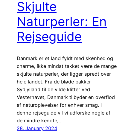
Skjulte
Naturperler: En
Rejseguide
Danmark er et land fyldt med skønhed og
charme, ikke mindst takket være de mange
skjulte naturperler, der ligger spredt over
hele landet. Fra de bløde bakker i
Sydjylland til de vilde klitter ved
Vesterhavet, Danmark tilbyder en overflod
af naturoplevelser for enhver smag. I
denne rejseguide vil vi udforske nogle af
de mindre kendte,…
28. January 2024