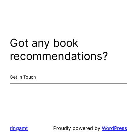
Got any book
recommendations?
Get In Touch
ringamt
Proudly powered by
WordPress